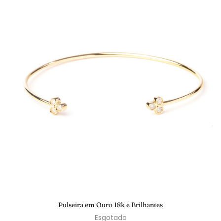
Pulseira em Ouro 18k e Brilhantes
Esgotado