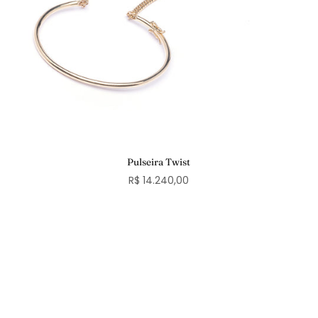
Pulseira Twist
R$ 14.240,00