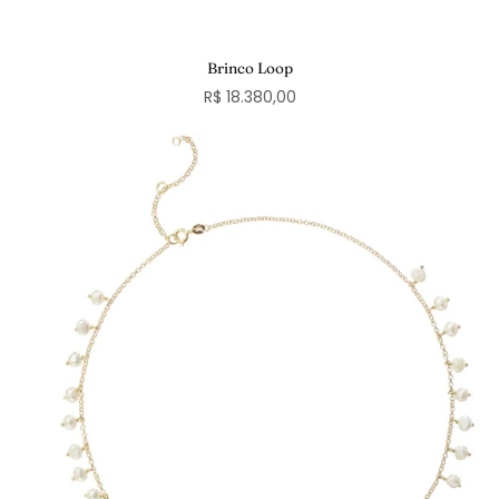
Brinco Loop
R$ 18.380,00