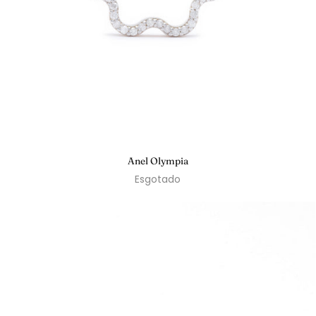
Anel Olympia
Esgotado