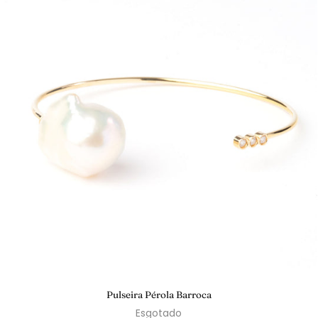
Pulseira Pérola Barroca
Esgotado