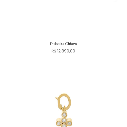
Pulseira Chiara
R$ 12.890,00