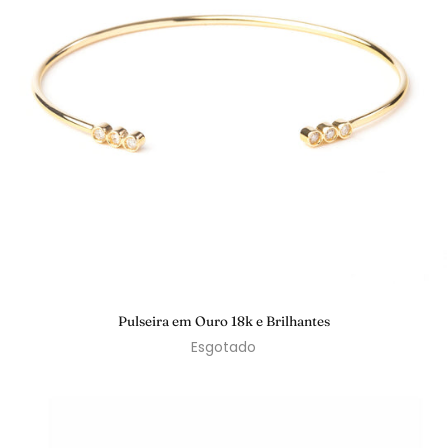
Pulseira em Ouro 18k e Brilhantes
Esgotado