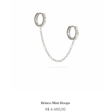
Brinco Mini Hoops
R$ 4.460,00