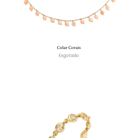
Colar Corais
Esgotado