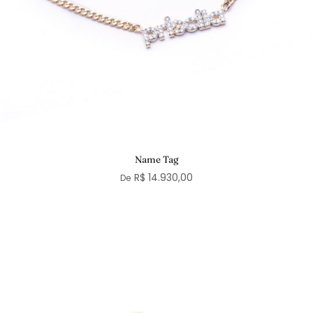
Name Tag
R$ 14.930,00
De