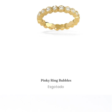
Pinky Ring Bubbles
Esgotado