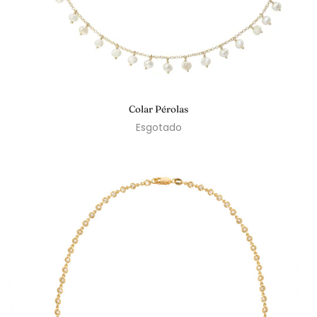
Colar Pérolas
Esgotado