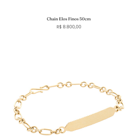
Chain Elos Finos 50cm
R$ 8.800,00