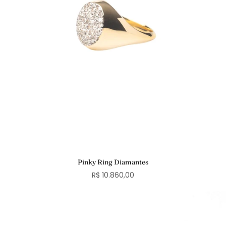
Pinky Ring Diamantes
R$ 10.860,00