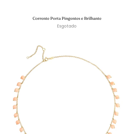
Corrente Porta Pingentes e Brilhante
Esgotado