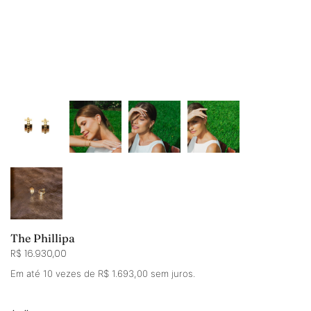
The Phillipa
R$ 16.930,00
Em até 10 vezes de R$ 1.693,00 sem juros.