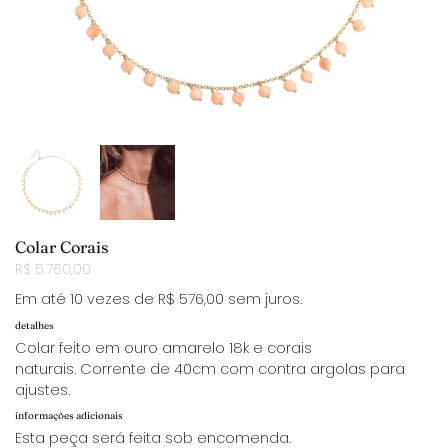
Colar Corais
R$ 5.760,00
Em até 10 vezes de R$ 576,00 sem juros.
detalhes
Colar feito em ouro amarelo 18k e corais
naturais.
Corrente de 40cm com contra argolas para
ajustes.
informações adicionais
Esta peça será feita sob encomenda.