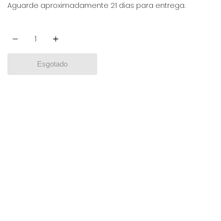
Aguarde aproximadamente 21 dias para entrega.
Quantidade
Esgotado