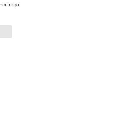
a-entrega.